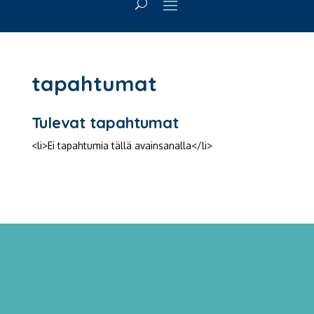
tapahtumat
Tulevat tapahtumat
<li>Ei tapahtumia tällä avainsanalla</li>