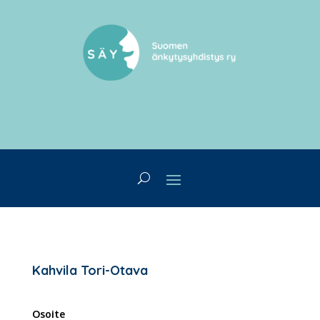
Kahvila Tori-Otava
Osoite