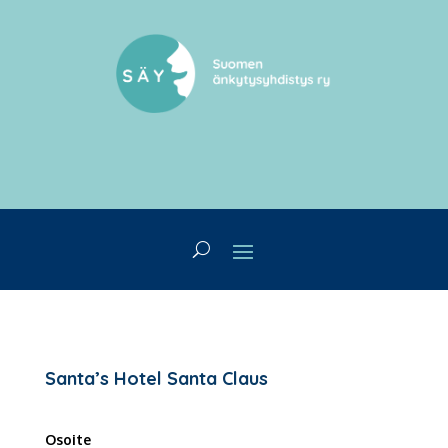
Santa’s Hotel Santa Claus
Osoite